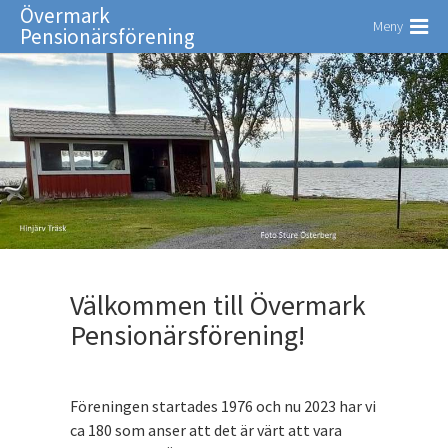
Övermark
Meny
Pensionärsförening
Välkommen till Övermark
Pensionärsförening!
Föreningen startades 1976 och nu 2023 har vi
ca 180 som anser att det är värt att vara